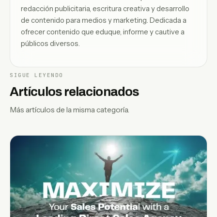
redacción publicitaria, escritura creativa y desarrollo
de contenido para medios y marketing. Dedicada a
ofrecer contenido que eduque, informe y cautive a
públicos diversos.
SIGUE LEYENDO
Artículos relacionados
Más artículos de la misma categoría.