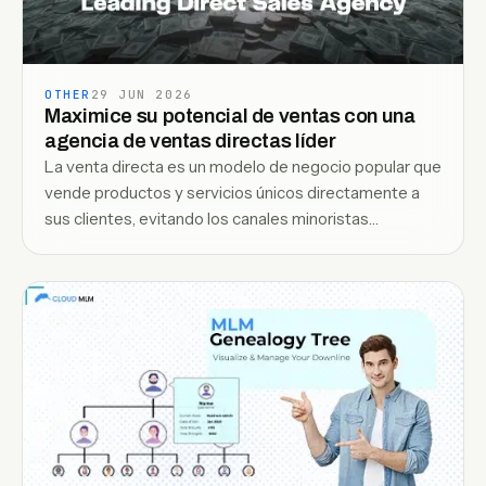
OTHER
29 JUN 2026
Maximice su potencial de ventas con una
agencia de ventas directas líder
La venta directa es un modelo de negocio popular que
vende productos y servicios únicos directamente a
sus clientes, evitando los canales minoristas
tradicionales.