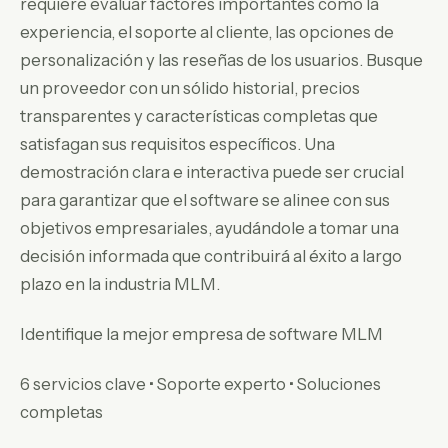
requiere evaluar factores importantes como la
experiencia, el soporte al cliente, las opciones de
personalización y las reseñas de los usuarios. Busque
un proveedor con un sólido historial, precios
transparentes y características completas que
satisfagan sus requisitos específicos. Una
demostración clara e interactiva puede ser crucial
para garantizar que el software se alinee con sus
objetivos empresariales, ayudándole a tomar una
decisión informada que contribuirá al éxito a largo
plazo en la industria MLM.
Identifique la mejor empresa de software MLM
6 servicios clave • Soporte experto • Soluciones
completas