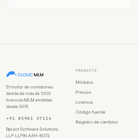
PRODUCTO
Módulos
El motor de comisiones
Precios
detrás de más de 1,000
licencias MLM emitidas
Licencia
desde 2015.
Código fuente
+91 85901 37114
Registro de cambios
Bpract Software Solutions
LLP. LLPIN AAH-8072.