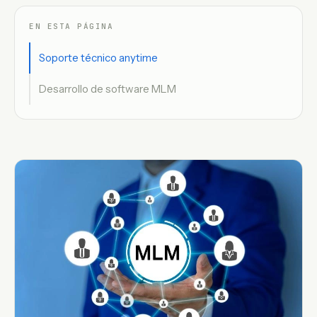
EN ESTA PÁGINA
Soporte técnico anytime
Desarrollo de software MLM