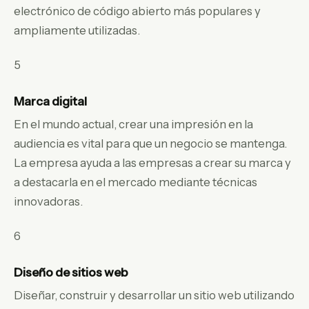
electrónico de código abierto más populares y
ampliamente utilizadas.
5
Marca digital
En el mundo actual, crear una impresión en la
audiencia es vital para que un negocio se mantenga.
La empresa ayuda a las empresas a crear su marca y
a destacarla en el mercado mediante técnicas
innovadoras.
6
Diseño de sitios web
Diseñar, construir y desarrollar un sitio web utilizando