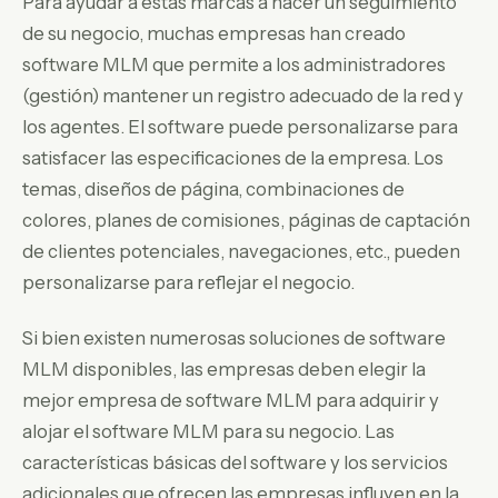
Para ayudar a estas marcas a hacer un seguimiento
de su negocio, muchas empresas han creado
software MLM que permite a los administradores
(gestión) mantener un registro adecuado de la red y
los agentes. El software puede personalizarse para
satisfacer las especificaciones de la empresa. Los
temas, diseños de página, combinaciones de
colores, planes de comisiones, páginas de captación
de clientes potenciales, navegaciones, etc., pueden
personalizarse para reflejar el negocio.
Si bien existen numerosas soluciones de software
MLM disponibles, las empresas deben elegir la
mejor empresa de software MLM para adquirir y
alojar el software MLM para su negocio. Las
características básicas del software y los servicios
adicionales que ofrecen las empresas influyen en la