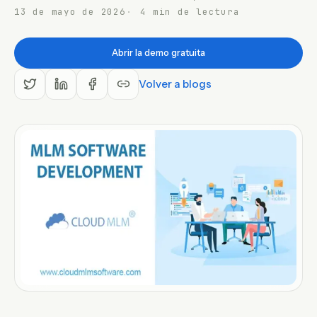
13 de mayo de 2026
4 min de lectura
ES
Abrir la demo gratuita
Volver a blogs