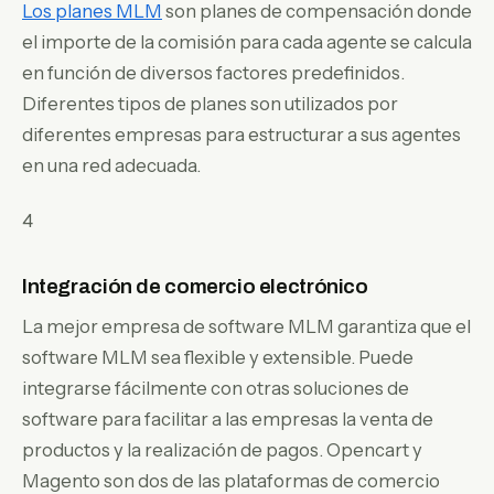
Los planes MLM
son planes de compensación donde
el importe de la comisión para cada agente se calcula
en función de diversos factores predefinidos.
Diferentes tipos de planes son utilizados por
diferentes empresas para estructurar a sus agentes
en una red adecuada.
4
Integración de comercio electrónico
La mejor empresa de software MLM garantiza que el
software MLM sea flexible y extensible. Puede
integrarse fácilmente con otras soluciones de
software para facilitar a las empresas la venta de
productos y la realización de pagos. Opencart y
Magento son dos de las plataformas de comercio