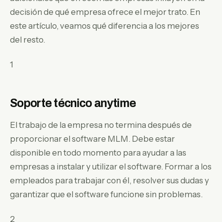
decisión de qué empresa ofrece el mejor trato. En
este artículo, veamos qué diferencia a los mejores
del resto.
1
Soporte técnico anytime
El trabajo de la empresa no termina después de
proporcionar el software MLM. Debe estar
disponible en todo momento para ayudar a las
empresas a instalar y utilizar el software. Formar a los
empleados para trabajar con él, resolver sus dudas y
garantizar que el software funcione sin problemas.
2