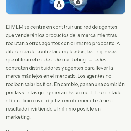
El MLM se centra en construir una red de agentes
que venderán los productos de la marca mientras
reclutan a otros agentes con el mismo propósito. A
diferencia de contratar empleados, las empresas
que utilizan el modelo de marketing de redes
contratan distribuidores y agentes para llevar la
marca más lejos en el mercado. Los agentes no
reciben salarios fijos. En cambio, ganan una comisión
por las ventas que generan. Es un modelo orientado
al beneficio cuyo objetivo es obtener el máximo
resultado invirtiendo el mínimo posible en
marketing.