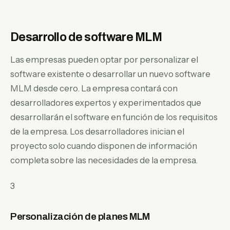
Desarrollo de software MLM
Las empresas pueden optar por personalizar el
software existente o desarrollar un nuevo software
MLM desde cero. La empresa contará con
desarrolladores expertos y experimentados que
desarrollarán el software en función de los requisitos
de la empresa. Los desarrolladores inician el
proyecto solo cuando disponen de información
completa sobre las necesidades de la empresa.
3
Personalización de planes MLM