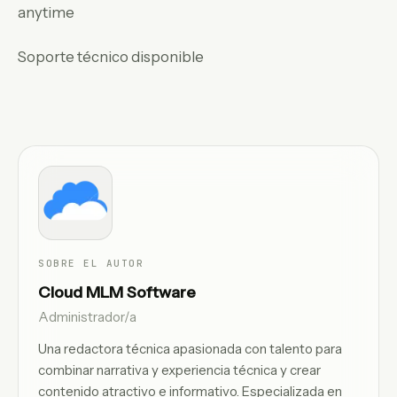
anytime
Soporte técnico disponible
SOBRE EL AUTOR
Cloud MLM Software
Administrador/a
Una redactora técnica apasionada con talento para
combinar narrativa y experiencia técnica y crear
contenido atractivo e informativo. Especializada en