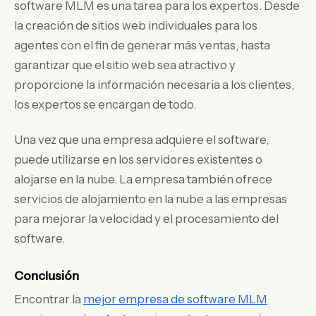
software MLM es una tarea para los expertos. Desde
la creación de sitios web individuales para los
agentes con el fin de generar más ventas, hasta
garantizar que el sitio web sea atractivo y
proporcione la información necesaria a los clientes,
los expertos se encargan de todo.
Una vez que una empresa adquiere el software,
puede utilizarse en los servidores existentes o
alojarse en la nube. La empresa también ofrece
servicios de alojamiento en la nube a las empresas
para mejorar la velocidad y el procesamiento del
software.
Conclusión
Encontrar la
mejor empresa de software MLM