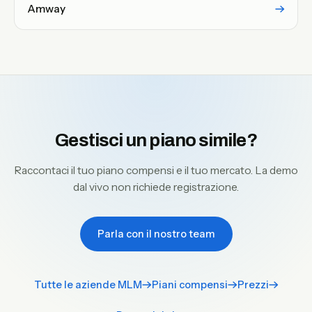
Amway
Gestisci un piano simile?
Raccontaci il tuo piano compensi e il tuo mercato. La demo
dal vivo non richiede registrazione.
Parla con il nostro team
Tutte le aziende MLM
Piani compensi
Prezzi