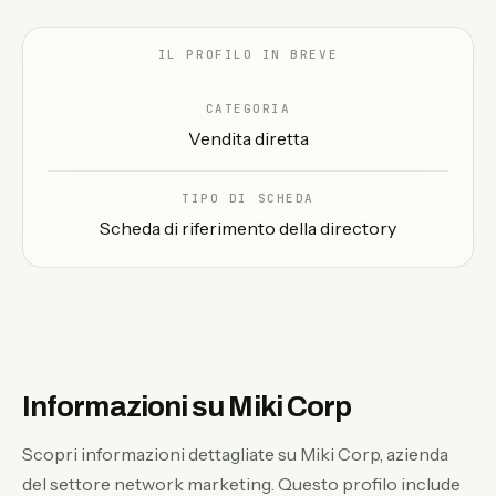
IT
IL PROFILO IN BREVE
CATEGORIA
Vendita diretta
TIPO DI SCHEDA
Scheda di riferimento della directory
Informazioni su Miki Corp
Scopri informazioni dettagliate su Miki Corp, azienda
del settore network marketing. Questo profilo include