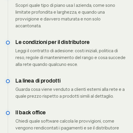
Scopri quale tipo di piano usa l azienda, come sono
limitate profondita e larghezza, e quando una
provvigione e davvero maturata e non solo
accantonata.
Le condizioni per il distributore
Leggi il contratto di adesione: costi iniziali, politica di
reso, regole di mantenimento del rango e cosa succede
alla rete quando qualcuno esce.
La linea di prodotti
Guarda cosa viene venduto a clienti esterni alla rete e a
quale prezzo rispetto a prodotti simili al dettaglio.
Il back office
Chiedi quale software calcola le provvigioni, come
vengono rendicontati i pagamenti e se il distributore