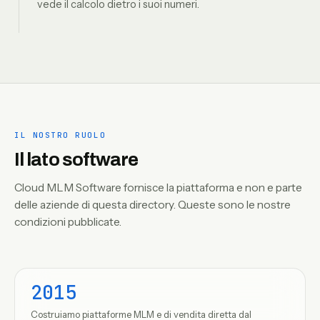
vede il calcolo dietro i suoi numeri.
IL NOSTRO RUOLO
Il lato software
Cloud MLM Software fornisce la piattaforma e non e parte
delle aziende di questa directory. Queste sono le nostre
condizioni pubblicate.
2015
Costruiamo piattaforme MLM e di vendita diretta dal