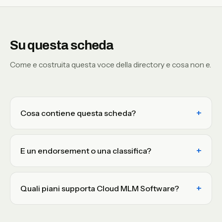
Su questa scheda
Come e costruita questa voce della directory e cosa non e.
Cosa contiene questa scheda?
E un endorsement o una classifica?
Quali piani supporta Cloud MLM Software?