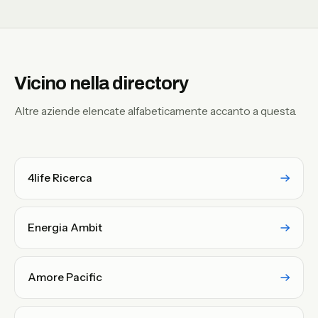
Vicino nella directory
Altre aziende elencate alfabeticamente accanto a questa.
4life Ricerca
Energia Ambit
Amore Pacific