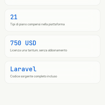
21
Tipi di piano compensi nella piattaforma
750 USD
Licenza una tantum, senza abbonamento
Laravel
Codice sorgente completo incluso