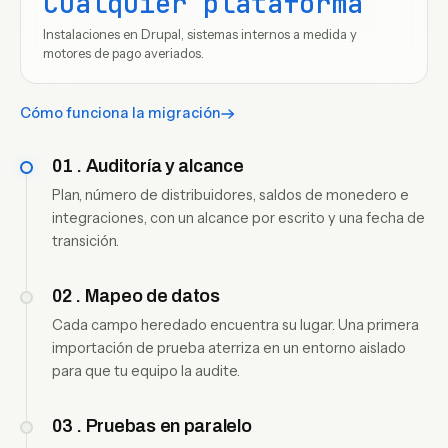
Cualquier plataforma
Instalaciones en Drupal, sistemas internos a medida y
motores de pago averiados.
Cómo funciona la migración
01
.
Auditoría y alcance
Plan, número de distribuidores, saldos de monedero e
integraciones, con un alcance por escrito y una fecha de
transición.
02
.
Mapeo de datos
Cada campo heredado encuentra su lugar. Una primera
importación de prueba aterriza en un entorno aislado
para que tu equipo la audite.
03
.
Pruebas en paralelo