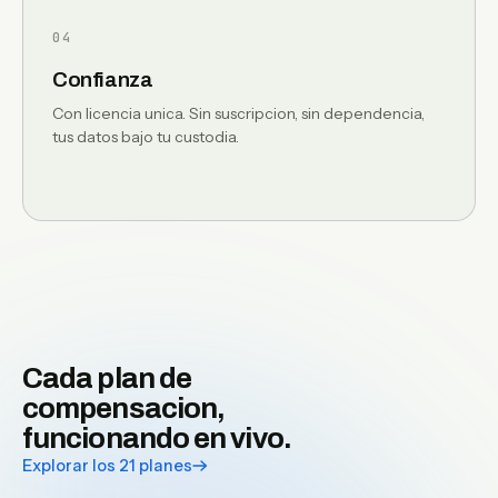
04
Confianza
Con licencia unica. Sin suscripcion, sin dependencia,
tus datos bajo tu custodia.
Cada plan de
compensacion,
funcionando en vivo.
Explorar los 21 planes