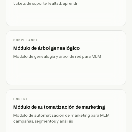
tickets de soporte, lealtad, aprendi
COMPLIANCE
Módulo de árbol genealógico
Módulo de genealogía y árbol de red para MLM
ENGINE
Módulo de automatización de marketing
Módulo de automatización de marketing para MLM:
campañas, segmentos y análisis