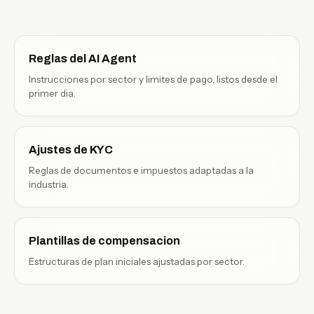
Reglas del AI Agent
Instrucciones por sector y limites de pago, listos desde el
primer dia.
Ajustes de KYC
Reglas de documentos e impuestos adaptadas a la
industria.
Plantillas de compensacion
Estructuras de plan iniciales ajustadas por sector.