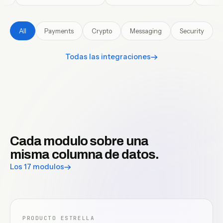
All
Payments
Crypto
Messaging
Security
Todas las integraciones
Cada modulo sobre una
misma columna de datos.
Los 17 modulos
PRODUCTO ESTRELLA