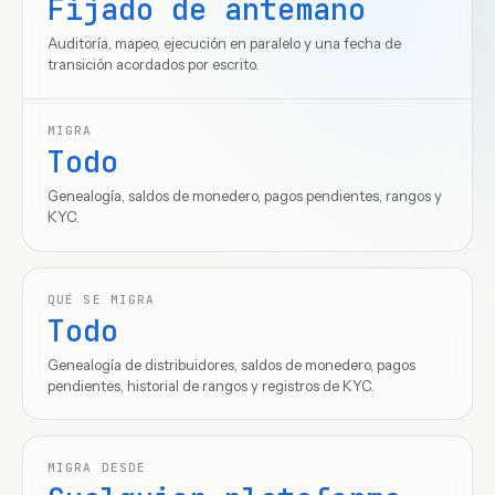
Fijado de antemano
Auditoría, mapeo, ejecución en paralelo y una fecha de
transición acordados por escrito.
MIGRA
Todo
Genealogía, saldos de monedero, pagos pendientes, rangos y
KYC.
QUÉ SE MIGRA
Todo
Genealogía de distribuidores, saldos de monedero, pagos
pendientes, historial de rangos y registros de KYC.
MIGRA DESDE