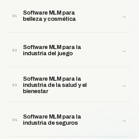
Software MLM para
→
01
belleza y cosmética
Software MLM para la
→
02
industria del juego
Software MLM para la
industria de la salud y el
→
03
bienestar
Software MLM para la
→
04
industria de seguros