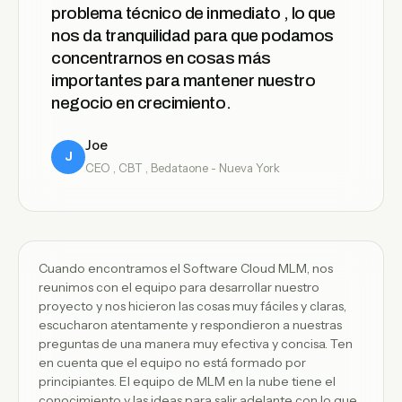
problema técnico de inmediato , lo que
nos da tranquilidad para que podamos
concentrarnos en cosas más
importantes para mantener nuestro
negocio en crecimiento.
Joe
J
CEO , CBT , Bedataone - Nueva York
Cuando encontramos el Software Cloud MLM, nos
reunimos con el equipo para desarrollar nuestro
proyecto y nos hicieron las cosas muy fáciles y claras,
escucharon atentamente y respondieron a nuestras
preguntas de una manera muy efectiva y concisa. Ten
en cuenta que el equipo no está formado por
principiantes. El equipo de MLM en la nube tiene el
conocimiento y las ideas para salir adelante con lo que