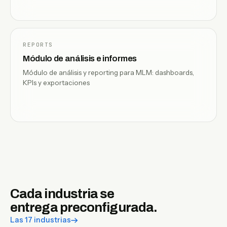
REPORTS
Módulo de análisis e informes
Módulo de análisis y reporting para MLM: dashboards,
KPIs y exportaciones
Cada industria se
entrega preconfigurada.
Las 17 industrias