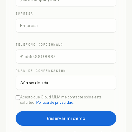
EMPRESA
TELÉFONO (OPCIONAL)
PLAN DE COMPENSACIÓN
Acepto que Cloud MLM me contacte sobre esta
solicitud.
Política de privacidad
.
Reservar mi demo