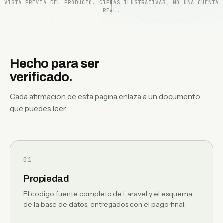
VISTA PREVIA DEL PRODUCTO. CIFRAS ILUSTRATIVAS, NO UNA CUENTA
REAL.
Hecho para ser
verificado.
Cada afirmacion de esta pagina enlaza a un documento
que puedes leer.
01
Propiedad
El codigo fuente completo de Laravel y el esquema
de la base de datos, entregados con el pago final.