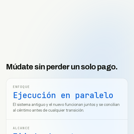
Múdate sin perder un solo pago.
ENFOQUE
Ejecución en paralelo
El sistema antiguo y el nuevo funcionan juntos y se concilian
al céntimo antes de cualquier transición.
ALCANCE