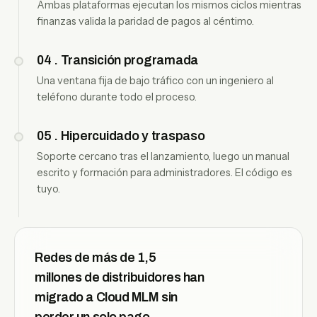
Ambas plataformas ejecutan los mismos ciclos mientras
finanzas valida la paridad de pagos al céntimo.
04
.
Transición programada
Una ventana fija de bajo tráfico con un ingeniero al
teléfono durante todo el proceso.
05
.
Hipercuidado y traspaso
Soporte cercano tras el lanzamiento, luego un manual
escrito y formación para administradores. El código es
tuyo.
Redes de más de 1,5
millones de distribuidores han
migrado a Cloud MLM sin