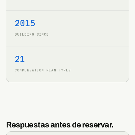
2015
BUILDING SINCE
21
COMPENSATION PLAN TYPES
Respuestas antes de reservar.