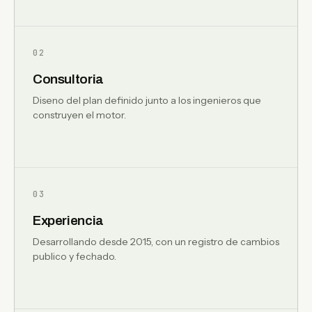
02
Consultoria
Diseno del plan definido junto a los ingenieros que
construyen el motor.
03
Experiencia
Desarrollando desde 2015, con un registro de cambios
publico y fechado.