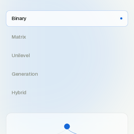
Binary
Matrix
Unilevel
Generation
Hybrid