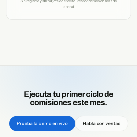
Sin registro y sin tarjeta de crédito. Respondemos en horario
laboral.
Ejecuta tu primer ciclo de
comisiones este mes.
Prueba la demo en vivo
Habla con ventas