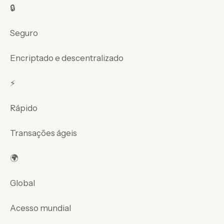
🔒
Seguro
Encriptado e descentralizado
⚡
Rápido
Transações ágeis
🌍
Global
Acesso mundial