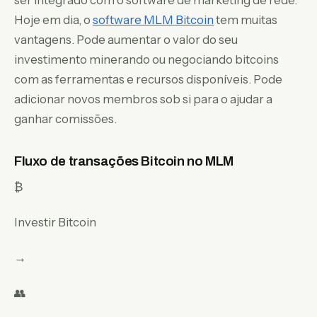
Hoje em dia, o
software MLM Bitcoin
tem muitas
vantagens. Pode aumentar o valor do seu
investimento minerando ou negociando bitcoins
com as ferramentas e recursos disponíveis. Pode
adicionar novos membros sob si para o ajudar a
ganhar comissões.
Fluxo de transações Bitcoin no MLM
₿
Investir Bitcoin
→
👥