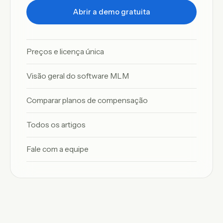
Abrir a demo gratuita
Preços e licença única
Visão geral do software MLM
Comparar planos de compensação
Todos os artigos
Fale com a equipe