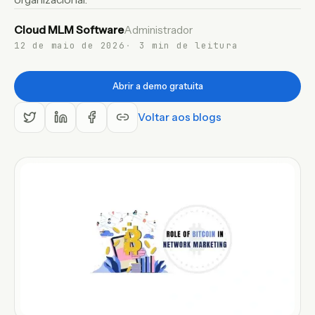
PT
Cloud MLM Software
Administrador
12 de maio de 2026
3 min de leitura
Abrir a demo gratuita
Voltar aos blogs