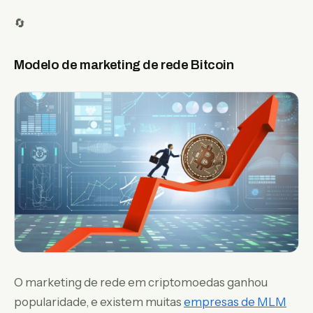
🔄
Modelo de marketing de rede Bitcoin
O marketing de rede em criptomoedas ganhou
popularidade, e existem muitas
empresas de MLM