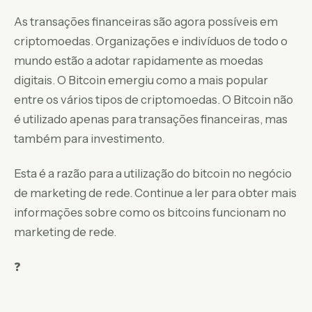
As transações financeiras são agora possíveis em
criptomoedas. Organizações e indivíduos de todo o
mundo estão a adotar rapidamente as moedas
digitais. O Bitcoin emergiu como a mais popular
entre os vários tipos de criptomoedas. O Bitcoin não
é utilizado apenas para transações financeiras, mas
também para investimento.
Esta é a razão para a utilização do bitcoin no negócio
de marketing de rede. Continue a ler para obter mais
informações sobre como os bitcoins funcionam no
marketing de rede.
❓