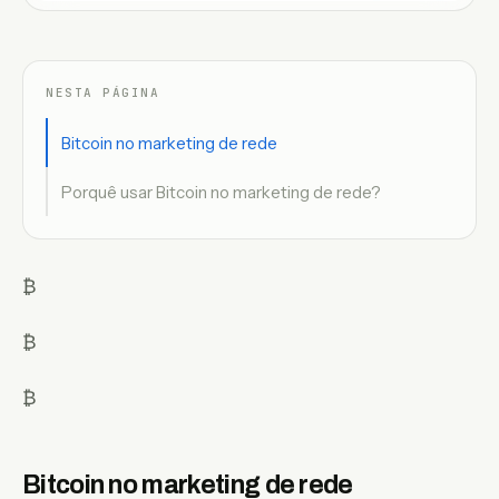
NESTA PÁGINA
Bitcoin no marketing de rede
Porquê usar Bitcoin no marketing de rede?
₿
₿
₿
Bitcoin no marketing de rede