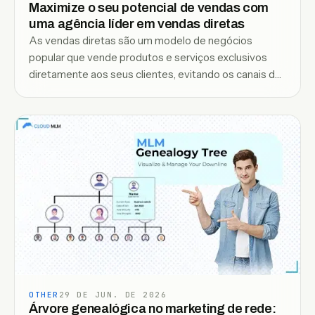
Maximize o seu potencial de vendas com
uma agência líder em vendas diretas
As vendas diretas são um modelo de negócios
popular que vende produtos e serviços exclusivos
diretamente aos seus clientes, evitando os canais de
varejo tradicionais.
OTHER
29 DE JUN. DE 2026
Árvore genealógica no marketing de rede: