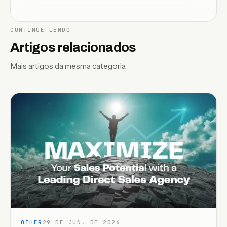
CONTINUE LENDO
Artigos relacionados
Mais artigos da mesma categoria.
OTHER
29 DE JUN. DE 2026