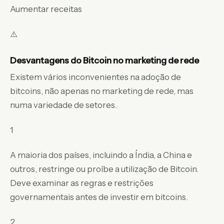
Aumentar receitas
⚠️
Desvantagens do Bitcoin no marketing de rede
Existem vários inconvenientes na adoção de
bitcoins, não apenas no marketing de rede, mas
numa variedade de setores.
1
A maioria dos países, incluindo a Índia, a China e
outros, restringe ou proíbe a utilização de Bitcoin.
Deve examinar as regras e restrições
governamentais antes de investir em bitcoins.
2