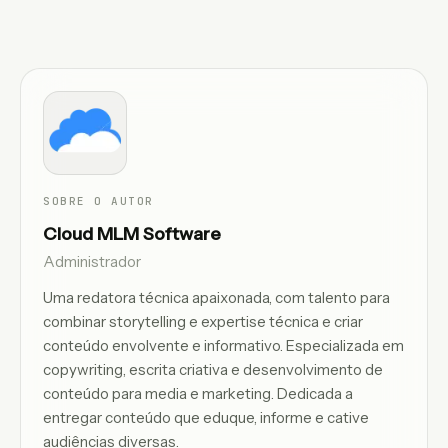
SOBRE O AUTOR
Cloud MLM Software
Administrador
Uma redatora técnica apaixonada, com talento para
combinar storytelling e expertise técnica e criar
conteúdo envolvente e informativo. Especializada em
copywriting, escrita criativa e desenvolvimento de
conteúdo para media e marketing. Dedicada a
entregar conteúdo que eduque, informe e cative
audiências diversas.