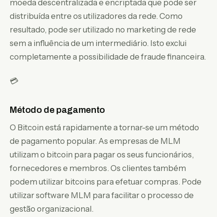
moeda descentralizada e encriptada que pode ser
distribuída entre os utilizadores da rede. Como
resultado, pode ser utilizado no marketing de rede
sem a influência de um intermediário. Isto exclui
completamente a possibilidade de fraude financeira.
💳
Método de pagamento
O Bitcoin está rapidamente a tornar-se um método
de pagamento popular. As empresas de MLM
utilizam o bitcoin para pagar os seus funcionários,
fornecedores e membros. Os clientes também
podem utilizar bitcoins para efetuar compras. Pode
utilizar software MLM para facilitar o processo de
gestão organizacional.