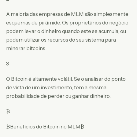
A maioria das empresas de MLM são simplesmente
esquemas de pirâmide. Os proprietários do negócio
podem levar o dinheiro quando este se acumula, ou
podem utilizar os recursos do seu sistema para
minerar bitcoins.
3
O Bitcoin é altamente volátil. Se o analisar do ponto
de vista de um investimento, tem a mesma
probabilidade de perder ou ganhar dinheiro.
₿
₿Benefícios do Bitcoin no MLM₿