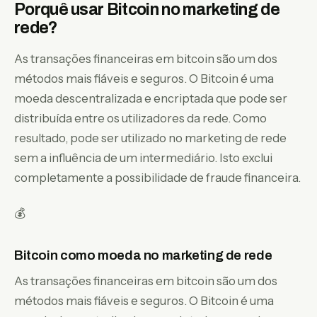
Porquê usar Bitcoin no marketing de
rede?
As transações financeiras em bitcoin são um dos
métodos mais fiáveis e seguros. O Bitcoin é uma
moeda descentralizada e encriptada que pode ser
distribuída entre os utilizadores da rede. Como
resultado, pode ser utilizado no marketing de rede
sem a influência de um intermediário. Isto exclui
completamente a possibilidade de fraude financeira.
💰
Bitcoin como moeda no marketing de rede
As transações financeiras em bitcoin são um dos
métodos mais fiáveis e seguros. O Bitcoin é uma