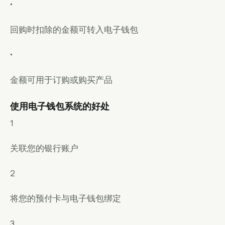
•
回购时扣除的金额可转入电子钱包
•
金额可用于订购或购买产品
使用电子钱包系统的好处
1
关联您的银行账户
2
将您的预付卡与电子钱包绑定
3