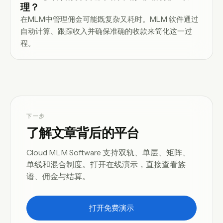
理？
在MLM中管理佣金可能既复杂又耗时。MLM 软件通过
自动计算、跟踪收入并确保准确的收款来简化这一过
程。
下一步
了解文章背后的平台
Cloud MLM Software 支持双轨、单层、矩阵、
单线和混合制度。打开在线演示，直接查看族
谱、佣金与结算。
打开免费演示