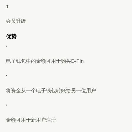
⬆️
会员升级
优势
•
电子钱包中的金额可用于购买E-Pin
•
将资金从一个电子钱包转账给另一位用户
•
金额可用于新用户注册