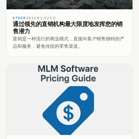
OTHER
2026年6月29日
通过领先的直销机构最大限度地发挥您的销
售潜力
直销是一种流行的商业模式，直接向客户销售独特的产
品和服务，避免传统的零售渠道。