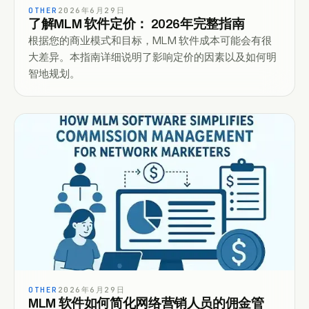
OTHER
2026年6月29日
了解MLM 软件定价： 2026年完整指南
根据您的商业模式和目标，MLM 软件成本可能会有很
大差异。本指南详细说明了影响定价的因素以及如何明
智地规划。
OTHER
2026年6月29日
MLM 软件如何简化网络营销人员的佣金管