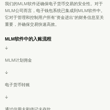
我们的MLM软件还确保电子货币交易的安全性。对于
MLM公司而言，电子钱包系统已集成到MLM软件中。
它对于管理和控制用户所有"资金进出"的财务信息至关
重要，并确保交易快速高效。
MLM软件中的入账流程
↓
MLM计划佣金
↓
电子货币转账
↓
通过信用卡和借记卡存款