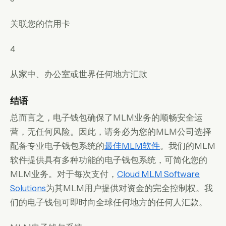
关联您的信用卡
4
从家中、办公室或世界任何地方汇款
结语
总而言之，电子钱包确保了MLM业务的顺畅安全运
营，无任何风险。因此，请务必为您的MLM公司选择
配备专业电子钱包系统的
最佳MLM软件
。我们的MLM
软件提供具有多种功能的电子钱包系统，可简化您的
MLM业务。对于每次支付，
Cloud MLM Software
Solutions
为其MLM用户提供对资金的完全控制权。我
们的电子钱包可即时向全球任何地方的任何人汇款。