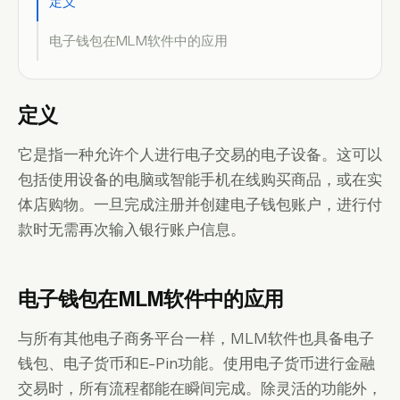
定义
电子钱包在MLM软件中的应用
定义
它是指一种允许个人进行电子交易的电子设备。这可以
包括使用设备的电脑或智能手机在线购买商品，或在实
体店购物。一旦完成注册并创建电子钱包账户，进行付
款时无需再次输入银行账户信息。
电子钱包在MLM软件中的应用
与所有其他电子商务平台一样，MLM软件也具备电子
钱包、电子货币和E-Pin功能。使用电子货币进行金融
交易时，所有流程都能在瞬间完成。除灵活的功能外，