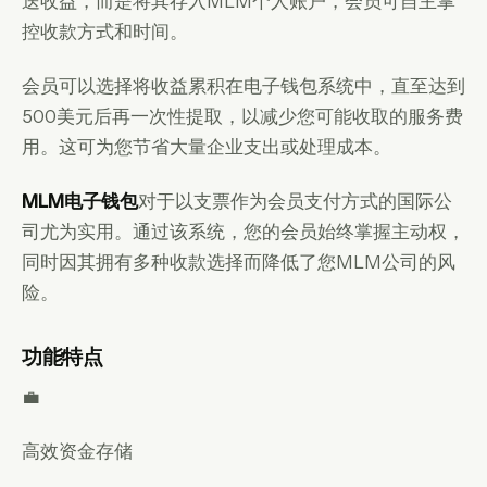
送收益，而是将其存入MLM个人账户，会员可自主掌
控收款方式和时间。
会员可以选择将收益累积在电子钱包系统中，直至达到
500美元后再一次性提取，以减少您可能收取的服务费
用。这可为您节省大量企业支出或处理成本。
MLM电子钱包
对于以支票作为会员支付方式的国际公
司尤为实用。通过该系统，您的会员始终掌握主动权，
同时因其拥有多种收款选择而降低了您MLM公司的风
险。
功能特点
💼
高效资金存储