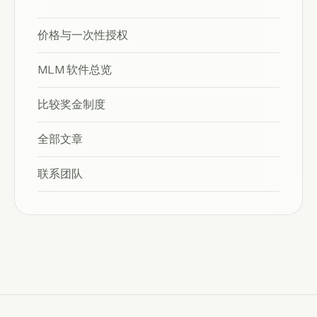
价格与一次性授权
MLM 软件总览
比较奖金制度
全部文章
联系团队