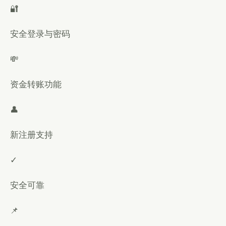
🔐
安全登录与密码
💸
资金转账功能
👤
新注册支持
✓
安全可靠
📌