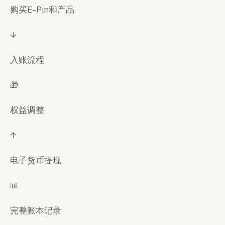
购买E-Pin和产品
↓
入账流程
🎁
权益调整
↑
电子货币提现
📊
完整账本记录