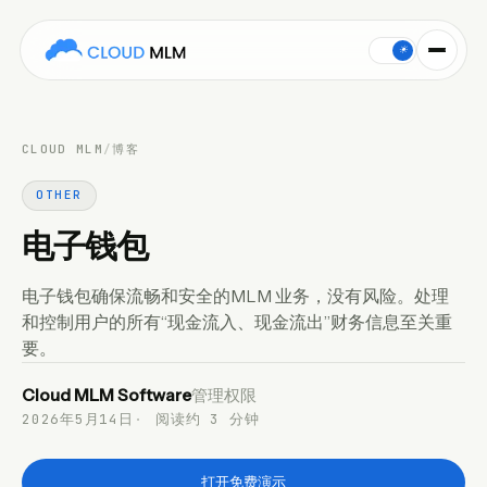
电子钱包确保流畅和安全的MLM 业务，没有风险。处理和控制用户的所有“现金流入、现金流出”财务信息
☀
CLOUD MLM
/
博客
OTHER
电子钱包
电子钱包确保流畅和安全的MLM 业务，没有风险。处理
和控制用户的所有“现金流入、现金流出”财务信息至关重
要。
Cloud MLM Software
管理权限
2026年5月14日
阅读约 3 分钟
打开免费演示