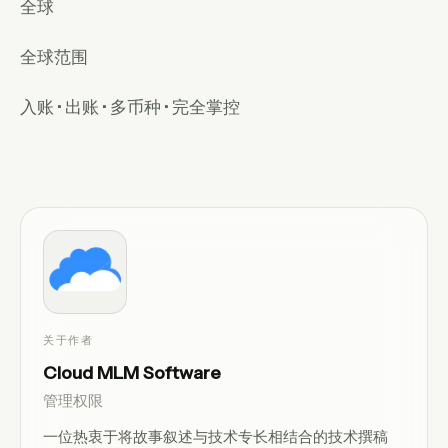
全球
全球范围
入账 • 出账 • 多币种 • 完全掌控
关于作者
Cloud MLM Software
管理权限
一位热衷于将故事叙述与技术专长相结合的技术撰稿