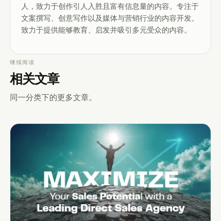
人，致力于创作引人入胜且富有信息量的内容。专注于
文案撰写、创意写作以及媒体与营销行业的内容开发。
致力于提供能够教育、启发并吸引多元受众的内容。
继续阅读
相关文章
同一分类下的更多文章。