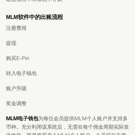
MLM软件中的出账流程
注册费用
提现
购买E-Pin
转入电子钱包
账户升级
奖金调整
MLM电子钱包
为每位会员提供MLM个人账户并支持多
币种。充分利用该系统后，无需在每个佣金周期实际发