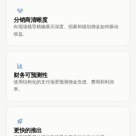
分销商清晰度
向现场领导精确展示深度、招募和级别佣金如何驱动
收益。
财务可预测性
使用结构化的支付场景预测佣金负债、费用和利润
率。
更快的推出