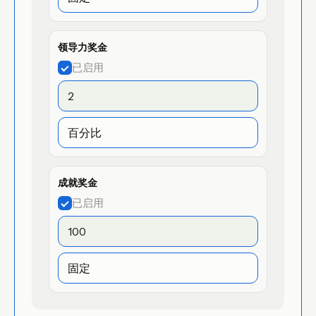
领导力奖金
已启用
成就奖金
已启用