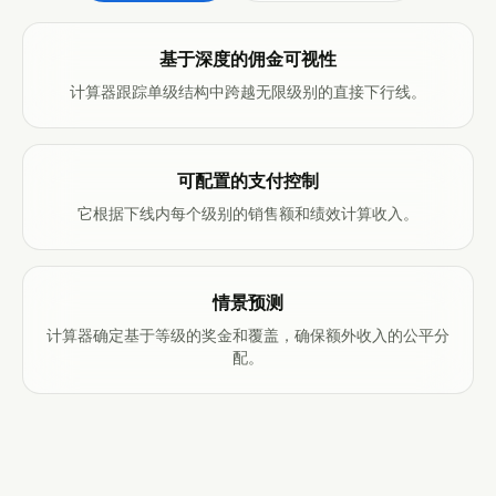
ZH
基于深度的佣金可视性
计算器跟踪单级结构中跨越无限级别的直接下行线。
可配置的支付控制
它根据下线内每个级别的销售额和绩效计算收入。
情景预测
计算器确定基于等级的奖金和覆盖，确保额外收入的公平分
配。