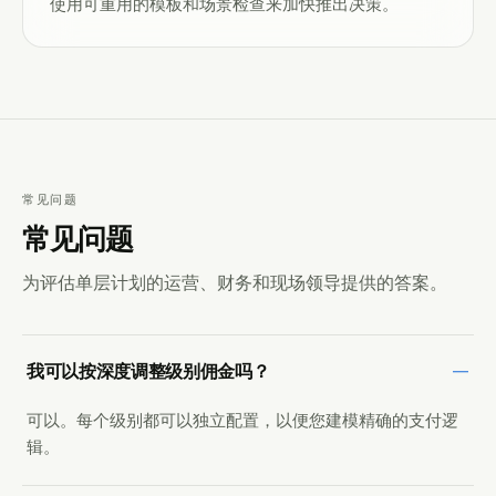
使用可重用的模板和场景检查来加快推出决策。
常见问题
常见问题
为评估单层计划的运营、财务和现场领导提供的答案。
我可以按深度调整级别佣金吗？
可以。每个级别都可以独立配置，以便您建模精确的支付逻
辑。