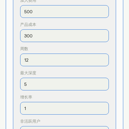
加入费用
产品成本
周数
最大深度
增长率
非活跃用户