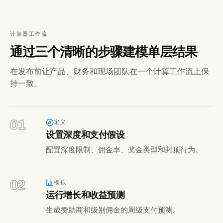
计算器工作流
通过三个清晰的步骤建模单层结果
在发布前让产品、财务和现场团队在一个计算工作流上保
持一致。
01
定义
设置深度和支付假设
配置深度限制、佣金率、奖金类型和封顶行为。
02
模拟
运行增长和收益预测
生成赞助商和级别佣金的周级支付预测。