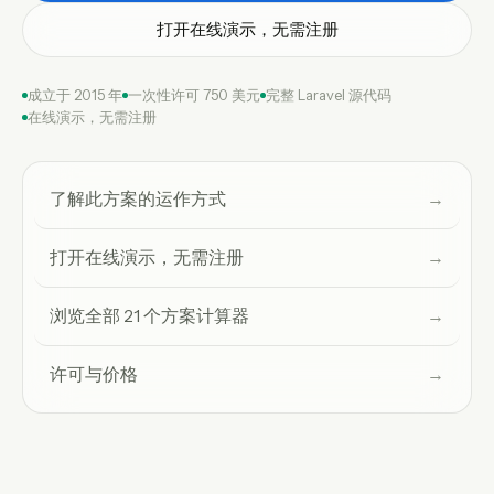
打开在线演示，无需注册
成立于 2015 年
一次性许可 750 美元
完整 Laravel 源代码
在线演示，无需注册
了解此方案的运作方式
→
打开在线演示，无需注册
→
浏览全部 21 个方案计算器
→
许可与价格
→