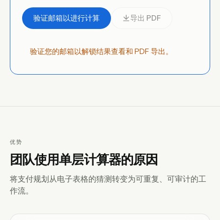
验证邮箱以进行计算
导出 PDF
验证您的邮箱以解锁结果查看和 PDF 导出。
优势
团队使用单层计算器的原因
将支付规划从电子表格的猜测转变为可重复、可审计的工
作流。