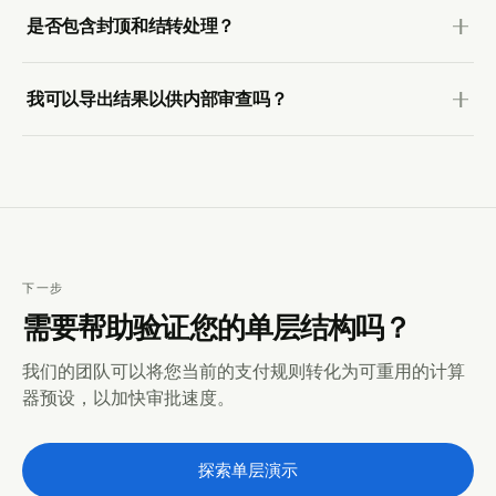
是否包含封顶和结转处理？
我可以导出结果以供内部审查吗？
下一步
需要帮助验证您的单层结构吗？
我们的团队可以将您当前的支付规则转化为可重用的计算
器预设，以加快审批速度。
探索单层演示