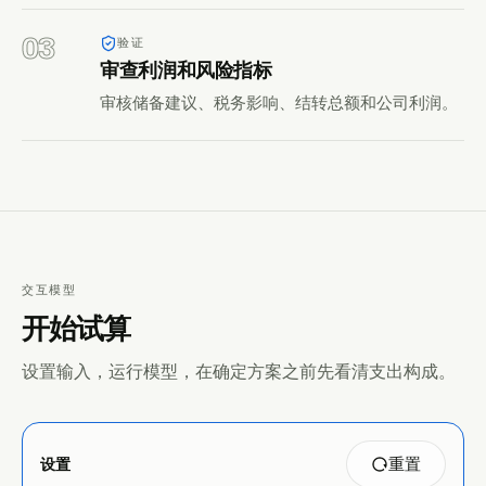
03
验证
审查利润和风险指标
审核储备建议、税务影响、结转总额和公司利润。
交互模型
开始试算
设置输入，运行模型，在确定方案之前先看清支出构成。
设置
重置