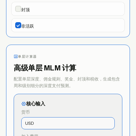
封顶
非活跃
单层计算器
高级单层 MLM 计算
配置单层深度、佣金规则、奖金、封顶和税收，生成包含
周和级别细分的深度支付预测。
核心输入
货币