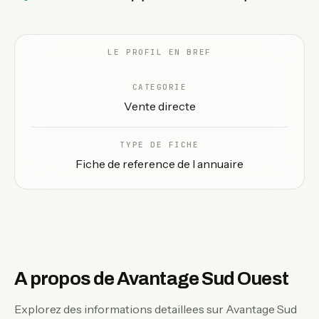
FR
LE PROFIL EN BREF
CATEGORIE
Vente directe
TYPE DE FICHE
Fiche de reference de l annuaire
A propos de Avantage Sud Ouest
Explorez des informations detaillees sur Avantage Sud