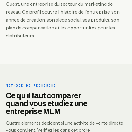
Ouest, une entreprise du secteur du marketing de
reseau. Ce profil couvre l'histoire de l'entreprise, son
annee de creation, son siege social, ses produits, son
plan de compensation et les opportunites pour les
distributeurs.
METHODE DE RECHERCHE
Ce qu il faut comparer
quand vous etudiez une
entreprise MLM
Quatre elements decident si une activite de vente directe
vous convient. Verifiez les dans cet ordre.