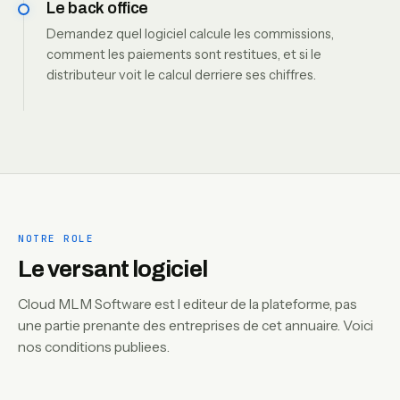
Le back office
Demandez quel logiciel calcule les commissions,
comment les paiements sont restitues, et si le
distributeur voit le calcul derriere ses chiffres.
NOTRE ROLE
Le versant logiciel
Cloud MLM Software est l editeur de la plateforme, pas
une partie prenante des entreprises de cet annuaire. Voici
nos conditions publiees.