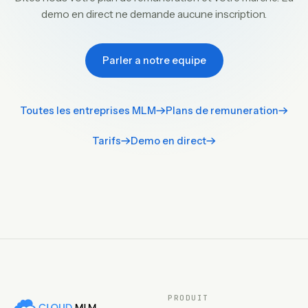
demo en direct ne demande aucune inscription.
Parler a notre equipe
Toutes les entreprises MLM
Plans de remuneration
Tarifs
Demo en direct
PRODUIT