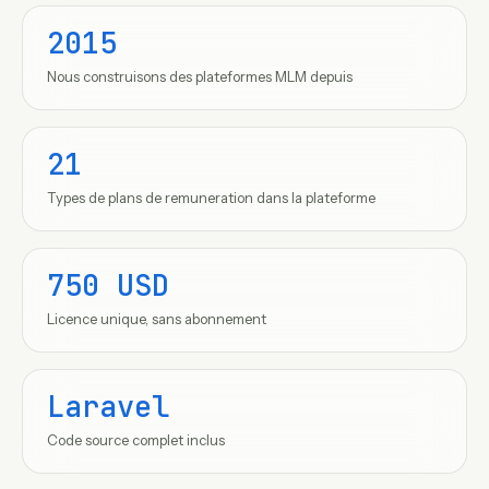
2015
Nous construisons des plateformes MLM depuis
21
Types de plans de remuneration dans la plateforme
750 USD
Licence unique, sans abonnement
Laravel
Code source complet inclus