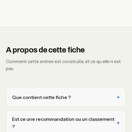
A propos de cette fiche
Comment cette entree est construite, et ce qu elle n est
pas.
Que contient cette fiche ?
Est ce une recommandation ou un classement
?