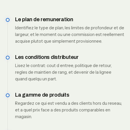
Le plan de remuneration
Identifiez le type de plan, les limites de profondeur et de
largeur, et le moment ou une commission est reellement
acquise plutot que simplement provisionnee.
Les conditions distributeur
Lisez le contrat: cout d entree, politique de retour,
regles de maintien de rang, et devenir de la lignee
quand quelqu un part.
La gamme de produits
Regardez ce qui est vendu a des clients hors du reseau,
et a quel prix face a des produits comparables en
magasin.