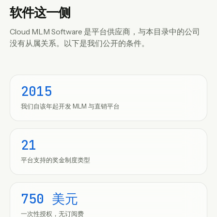
软件这一侧
Cloud MLM Software 是平台供应商，与本目录中的公司
没有从属关系。以下是我们公开的条件。
2015
我们自该年起开发 MLM 与直销平台
21
平台支持的奖金制度类型
750 美元
一次性授权，无订阅费