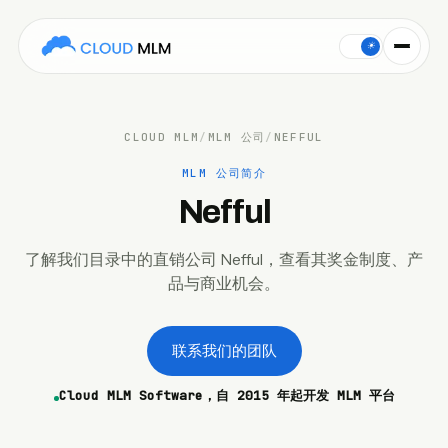
This Cloud MLM Software company profile covers Nefful: the 
☀
CLOUD MLM
/
MLM 公司
/
NEFFUL
MLM 公司简介
Nefful
了解我们目录中的直销公司 Nefful，查看其奖金制度、产
品与商业机会。
联系我们的团队
Cloud MLM Software，自 2015 年起开发 MLM 平台