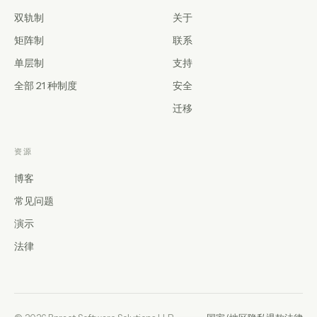
双轨制
关于
矩阵制
联系
单层制
支持
全部 21 种制度
安全
迁移
资源
博客
常见问题
演示
法律