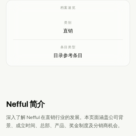
档案速览
ZH
类别
直销
条目类型
目录参考条目
Nefful 简介
深入了解 Nefful 在直销行业的发展。本页面涵盖公司背
景、成立时间、总部、产品、奖金制度及分销商机会。