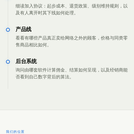
细读加入协议：起步成本、退货政策、级别维持规则，以
及有人离开时其下线如何处理。
产品线
看看有哪些产品真正卖给网络之外的顾客，价格与同类零
售商品相比如何。
后台系统
询问由哪套软件计算佣金、结算如何呈现，以及经销商能
否看到自己数字背后的算法。
我们的位置