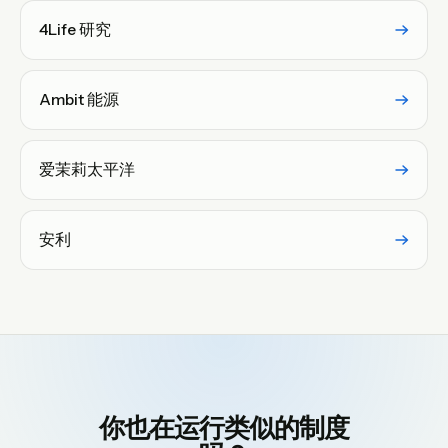
4Life 研究
Ambit 能源
爱茉莉太平洋
安利
你也在运行类似的制度