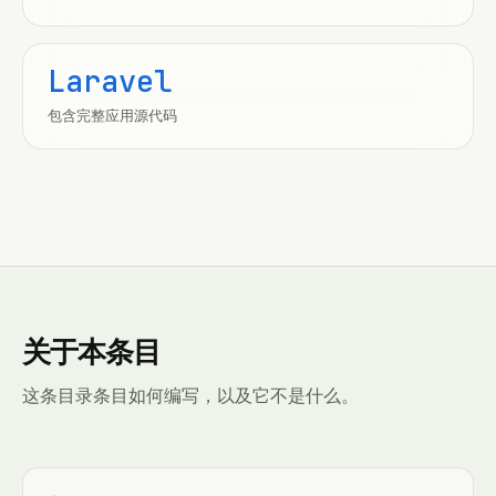
Laravel
包含完整应用源代码
关于本条目
这条目录条目如何编写，以及它不是什么。