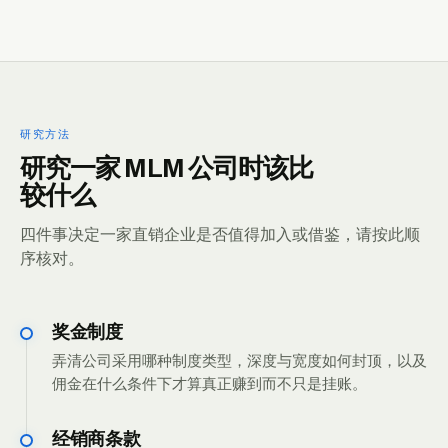
研究方法
研究一家 MLM 公司时该比
较什么
四件事决定一家直销企业是否值得加入或借鉴，请按此顺
序核对。
奖金制度
弄清公司采用哪种制度类型，深度与宽度如何封顶，以及
佣金在什么条件下才算真正赚到而不只是挂账。
经销商条款