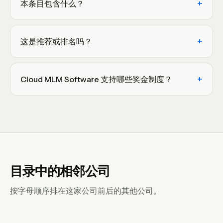
本条目包含什么？
这是推荐或排名吗？
Cloud MLM Software 支持哪些奖金制度？
目录中的相邻公司
按字母顺序排在这家公司前后的其他公司。