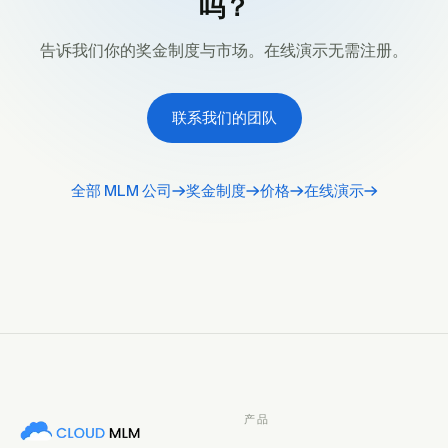
吗？
告诉我们你的奖金制度与市场。在线演示无需注册。
联系我们的团队
全部 MLM 公司
奖金制度
价格
在线演示
产品