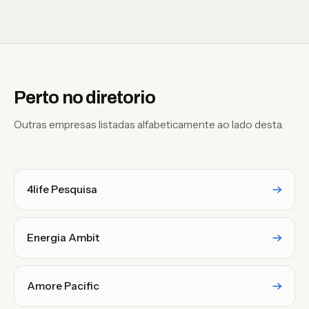
Perto no diretorio
Outras empresas listadas alfabeticamente ao lado desta.
4life Pesquisa
Energia Ambit
Amore Pacific