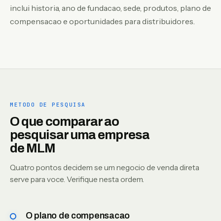
inclui historia, ano de fundacao, sede, produtos, plano de
compensacao e oportunidades para distribuidores.
METODO DE PESQUISA
O que comparar ao
pesquisar uma empresa
de MLM
Quatro pontos decidem se um negocio de venda direta
serve para voce. Verifique nesta ordem.
O plano de compensacao