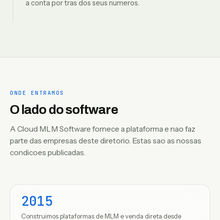
a conta por tras dos seus numeros.
ONDE ENTRAMOS
O lado do software
A Cloud MLM Software fornece a plataforma e nao faz
parte das empresas deste diretorio. Estas sao as nossas
condicoes publicadas.
2015
Construimos plataformas de MLM e venda direta desde