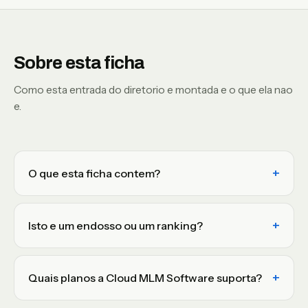
Sobre esta ficha
Como esta entrada do diretorio e montada e o que ela nao
e.
O que esta ficha contem?
Isto e um endosso ou um ranking?
Quais planos a Cloud MLM Software suporta?