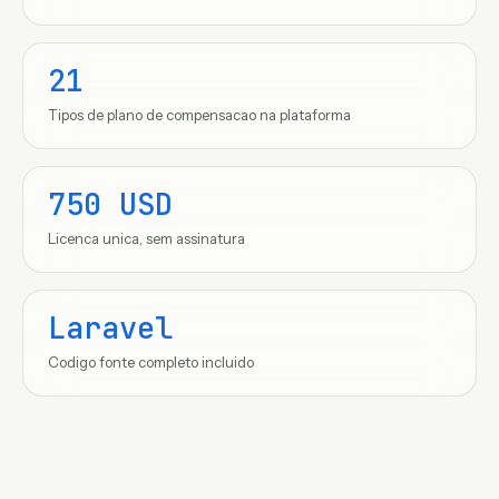
21
Tipos de plano de compensacao na plataforma
750 USD
Licenca unica, sem assinatura
Laravel
Codigo fonte completo incluido