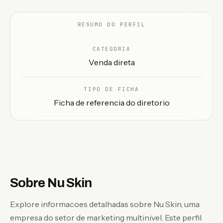
PT
RESUMO DO PERFIL
CATEGORIA
Venda direta
TIPO DE FICHA
Ficha de referencia do diretorio
Sobre Nu Skin
Explore informacoes detalhadas sobre Nu Skin, uma
empresa do setor de marketing multinivel. Este perfil