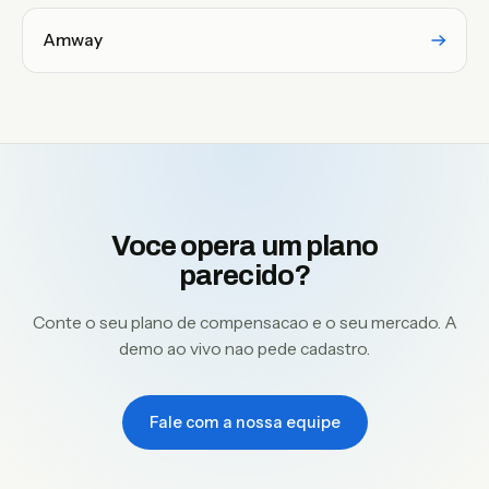
Amway
Voce opera um plano
parecido?
Conte o seu plano de compensacao e o seu mercado. A
demo ao vivo nao pede cadastro.
Fale com a nossa equipe